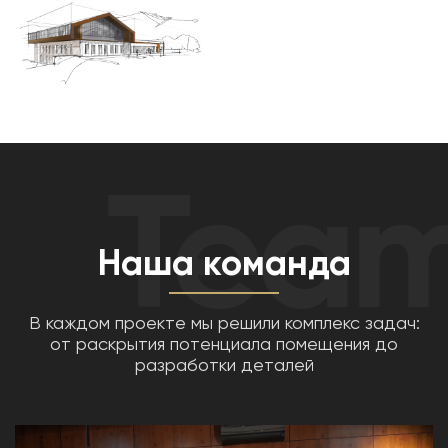
Tea
Наша команда
В каждом проекте мы решили комплекс задач:
от раскрытия потенциала помещения до
разработки деталей