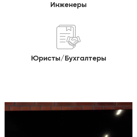
Инженеры
Юристы/Бухгалтеры