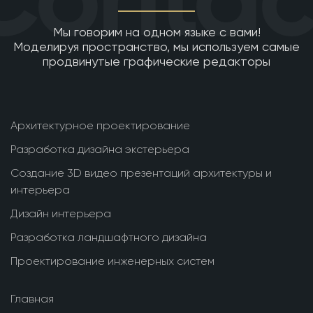
Мы говорим на одном языке с вами!
Моделируя пространство, мы используем самые
продвинутые графические редакторы
Архитектурное проектирование
Разработка дизайна экстерьера
Создание 3D видео презентаций архитектуры и
интерьера
Дизайн интерьера
Разработка ландшафтного дизайна
Проектирование инженерных систем
Главная