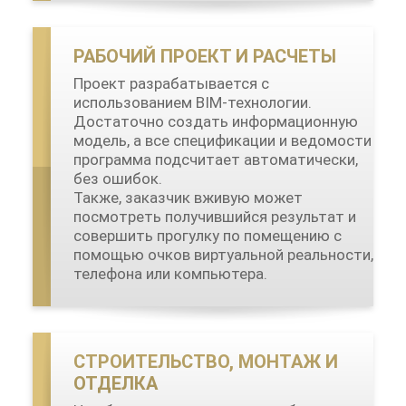
РАБОЧИЙ ПРОЕКТ И РАСЧЕТЫ
Проект разрабатывается с
использованием BIM-технологии.
Достаточно создать информационную
модель, а все спецификации и ведомости
программа подсчитает автоматически,
без ошибок.
Также, заказчик вживую может
посмотреть получившийся результат и
совершить прогулку по помещению с
помощью очков виртуальной реальности,
телефона или компьютера.
СТРОИТЕЛЬСТВО, МОНТАЖ И
ОТДЕЛКА