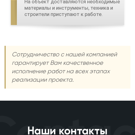
На объект доставляются необходимые
материалы и инструменты, техника и
строители приступают к работе.
Сотрудничество с нашей компанией
гарантирует Вам качественное
исполнение работ на всех этапах
реализации проекта.
ontact
Наши контакты