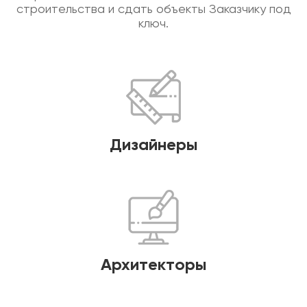
строительства и сдать объекты Заказчику под
ключ.
Дизайнеры
Архитекторы