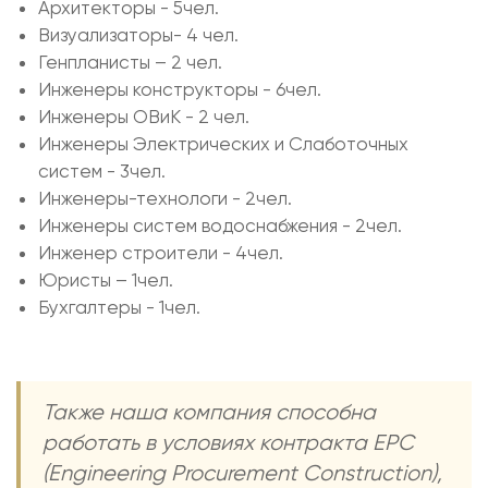
Архитекторы - 5чел.
Визуализаторы- 4 чел.
Генпланисты – 2 чел.
Инженеры конструкторы - 6чел.
Инженеры ОВиК - 2 чел.
Инженеры Электрических и Слаботочных
систем - 3чел.
Инженеры-технологи - 2чел.
Инженеры систем водоснабжения - 2чел.
Инженер строители - 4чел.
Юристы – 1чел.
Бухгалтеры - 1чел.
Также наша компания способна
работать в условиях контракта EPC
(Engineering Procurement Construction),