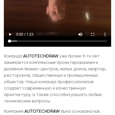
Команда
AUTOTECHDRAW
уже более 9-ти лет
занимается комплексным проектированием и
дизайном бизнес-центров, жилых домов, квартир,
ресторанов, общественных и промышленных
объектов. Наша команда профессионалов
создает современную и качественную
архитектуру, а также способна решать любые
технические вопросы.
Компания
AUTOTECHDRAW
была основана как