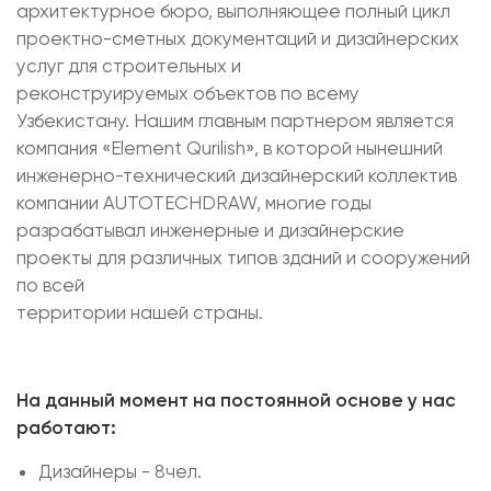
архитектурное бюро, выполняющее полный цикл
проектно-сметных документаций и дизайнерских
услуг для строительных и
реконструируемых объектов по всему
Узбекистану. Нашим главным партнером является
компания «Element Qurilish», в которой нынешний
инженерно-технический дизайнерский коллектив
компании AUTOTECHDRAW, многие годы
разрабатывал инженерные и дизайнерские
проекты для различных типов зданий и сооружений
по всей
территории нашей страны.
На данный момент на постоянной основе у нас
работают:
Дизайнеры - 8чел.