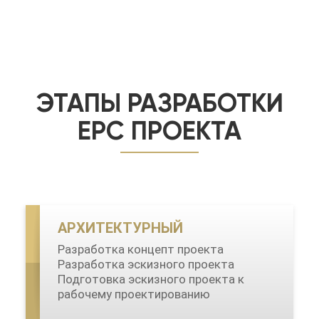
ЭТАПЫ РАЗРАБОТКИ
ЕРС ПРОЕКТА
АРХИТЕКТУРНЫЙ
Разработка концепт проекта
Разработка эскизного проекта
Подготовка эскизного проекта к
рабочему проектированию