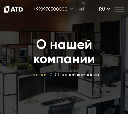
+998978300000
RU
О нашей
компании
Главная
О нашей компании