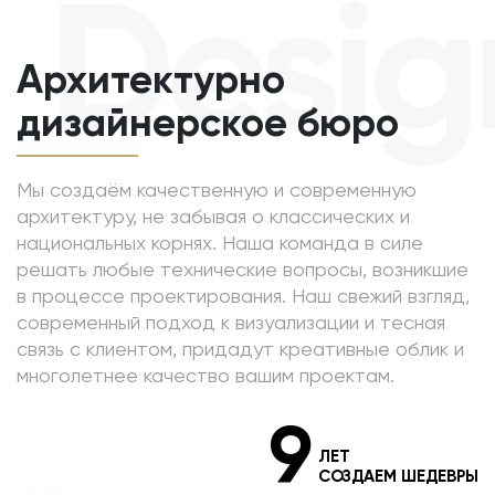
Desig
Архитектурно
дизайнерское бюро
Мы создаём качественную и современную
архитектуру, не забывая о классических и
национальных корнях. Наша команда в силе
решать любые технические вопросы, возникшие
в процессе проектирования. Наш свежий взгляд,
современный подход к визуализации и тесная
связь с клиентом, придадут креативные облик и
многолетнее качество вашим проектам.
9
ЛЕТ
СОЗДАЕМ ШЕДЕВРЫ