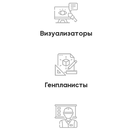
Визуализаторы
Генпланисты