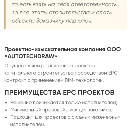
то есть взять на себя ответственность
за все этапы строительства и сдать
объекты Заказчику под ключ.
Проектно-изыскательная компания ООО
«AUTOTECHDRAW»
Осуществляем реализацию проектов
капитального строительства посредством ЕРС
контракт с применением BIM-технологий.
ПРЕИМУЩЕСТВА ЕРС ПРОЕКТОВ
Решение принимается только исполнителем;
Минимальный правовой риск для заказчика;
Подходит для проектов с сильным инженерным
исполнителем.