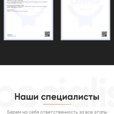
ecialis
Наши специалисты
Берем на себя ответственность за все этапы