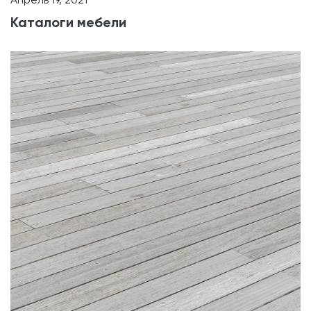
Каталоги мебели