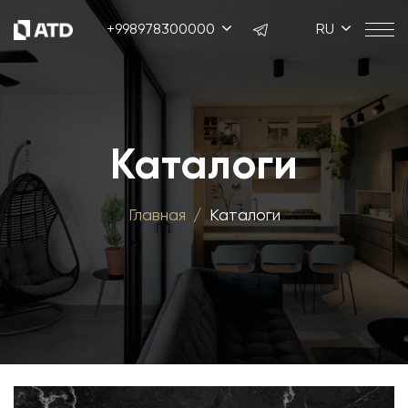
+998978300000
RU
Каталоги
Главная
Каталоги