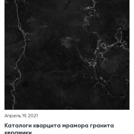
Апрель 19, 2021
Каталоги кварцита мрамора гранита
керамики