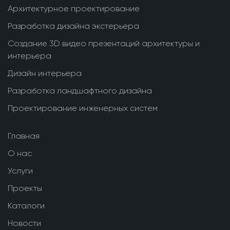
Архитектурное проектирование
Разработка дизайна экстерьера
Создание 3D видео презентаций архитектуры и
интерьера
Дизайн интерьера
Разработка ландшафтного дизайна
Проектирование инженерных систем
Главная
О нас
Услуги
Проекты
Каталоги
Новости