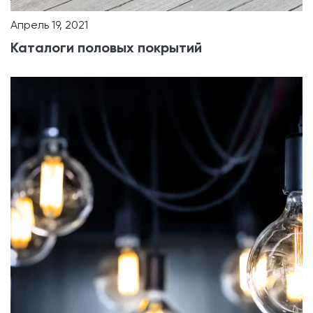
Апрель 19, 2021
Каталоги половых покрытий