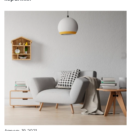
Апрель 19, 2021