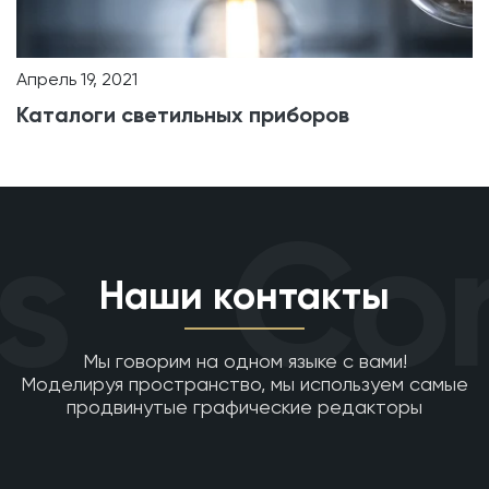
Апрель 19, 2021
Каталоги светильных приборов
s
Con
Наши контакты
Мы говорим на одном языке с вами!
Моделируя пространство, мы используем самые
продвинутые графические редакторы