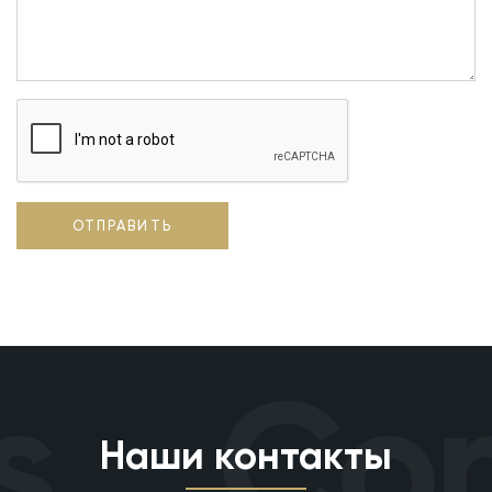
ОТПРАВИТЬ
s
Con
Наши контакты