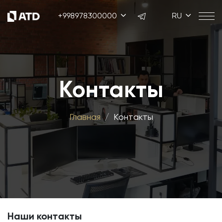
+998978300000
RU
Контакты
Главная
Контакты
Наши контакты