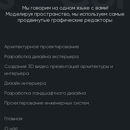
Мы говорим на одном языке с вами!
Моделируя пространство, мы используем самые
продвинутые графические редакторы
Архитектурное проектирование
Разработка дизайна экстерьера
Создание 3D видео презентаций архитектуры и
интерьера
Дизайн интерьера
Разработка ландшафтного дизайна
Проектирование инженерных систем
Главная
О нас