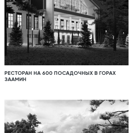
РЕСТОРАН НА 600 ПОСАДОЧНЫХ В ГОРАХ
ЗААМИН