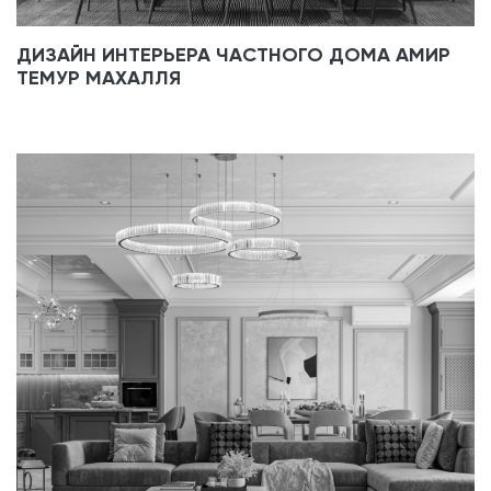
ДИЗАЙН ИНТЕРЬЕРА ЧАСТНОГО ДОМА АМИР
ТЕМУР МАХАЛЛЯ