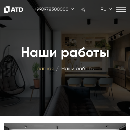
+998978300000
RU
Наши работы
Главная
Наши работы