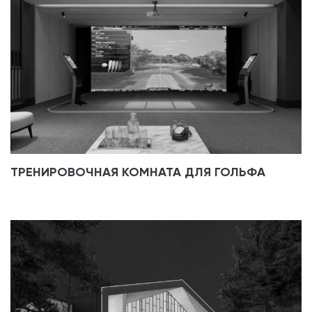
ТРЕНИРОВОЧНАЯ КОМНАТА ДЛЯ ГОЛЬФА