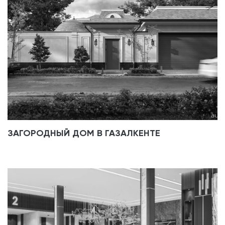
ЗАГОРОДНЫЙ ДОМ В ГАЗАЛКЕНТЕ