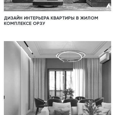
ДИЗАЙН ИНТЕРЬЕРА КВАРТИРЫ В ЖИЛОМ
КОМПЛЕКСЕ ОРЗУ