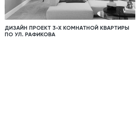
ДИЗАЙН ПРОЕКТ 3-Х КОМНАТНОЙ КВАРТИРЫ
ПО УЛ. РАФИКОВА