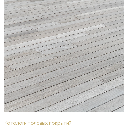
Каталоги половых покрытий