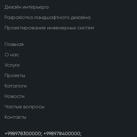
Дизайн интерьера
Разработка ландшафтного дизайна
Проектирование инженерных систем
Главная
О нас
Услуги
Проекты
Каталоги
Новости
Частые вопросы
Контакты
+998978300000;
+998978400000;