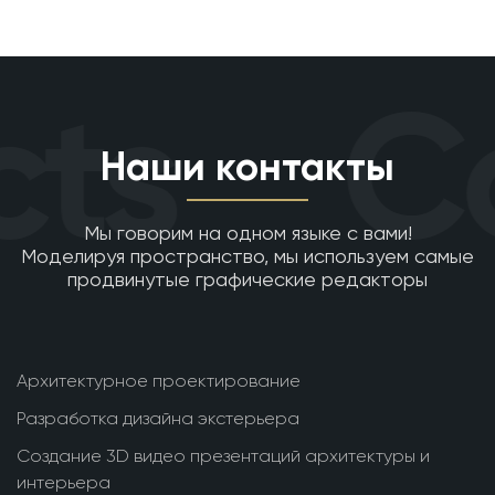
ts
Co
Наши контакты
Мы говорим на одном языке с вами!
Моделируя пространство, мы используем самые
продвинутые графические редакторы
Архитектурное проектирование
Разработка дизайна экстерьера
Создание 3D видео презентаций архитектуры и
интерьера