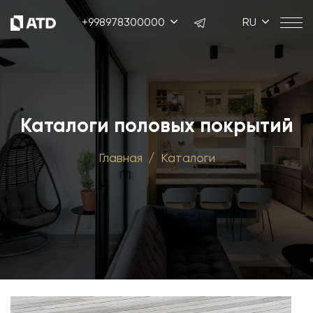
+998978300000
RU
Каталоги половых покрытий
Главная
Каталоги