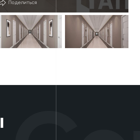
Поделиться
ы