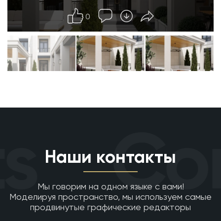
0
s
Con
Наши контакты
Мы говорим на одном языке с вами!
Моделируя пространство, мы используем самые
продвинутые графические редакторы