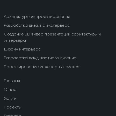
Архитектурное проектирование
Разработка дизайна экстерьера
Создание 3D видео презентаций архитектуры и
интерьера
Дизайн интерьера
Разработка ландшафтного дизайна
Проектирование инженерных систем
Главная
О нас
Услуги
Проекты
Каталоги