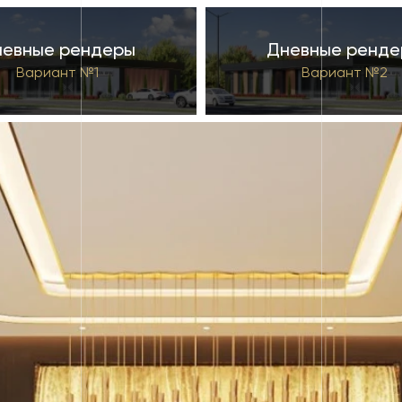
невные рендеры
Дневные ренде
Вариант №1
Вариант №2