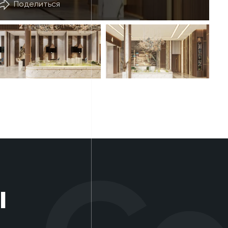
Поделиться
ы