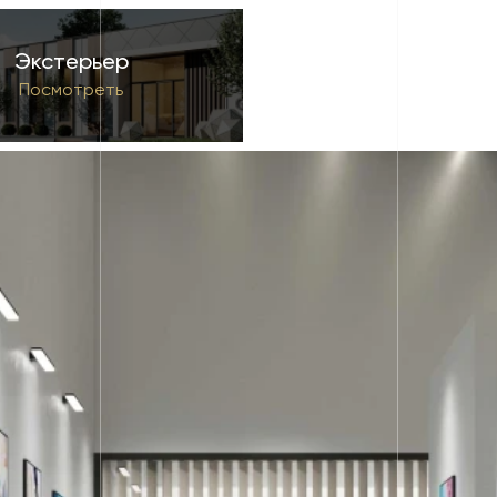
Экстерьер
Посмотреть