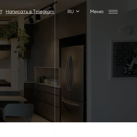
Написать в Telegram
RU
Меню