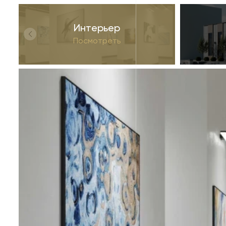
Интерьер
Посмотреть