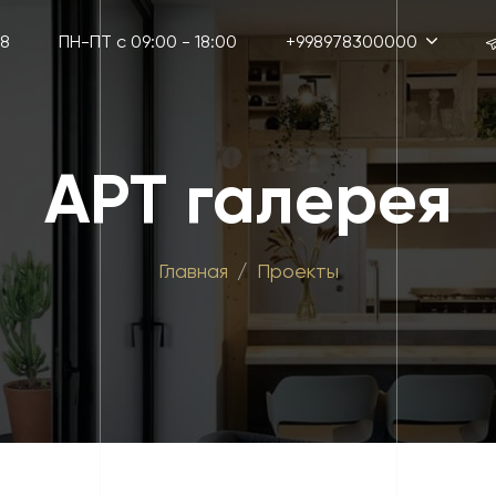
38
ПН-ПТ с 09:00 - 18:00
+998978300000
АРТ галерея
Главная
Проекты