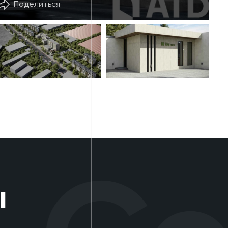
Поделиться
ы