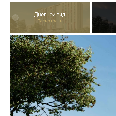
Дневной вид
Посмотреть