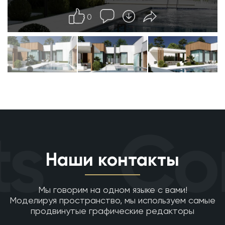
0
s
Con
Наши контакты
Мы говорим на одном языке с вами!
Моделируя пространство, мы используем самые
продвинутые графические редакторы