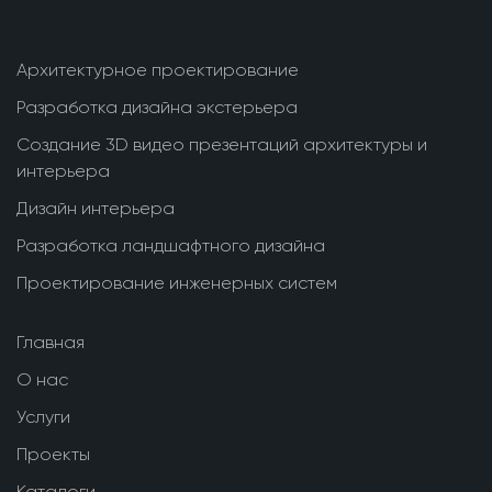
Архитектурное проектирование
Разработка дизайна экстерьера
Создание 3D видео презентаций архитектуры и
интерьера
Дизайн интерьера
Разработка ландшафтного дизайна
Проектирование инженерных систем
Главная
О нас
Услуги
Проекты
Каталоги