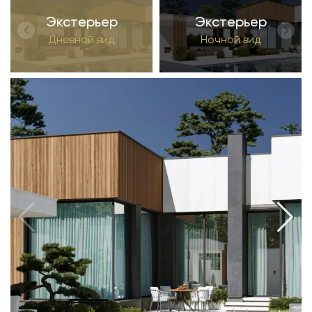
Экстерьер
Экстерьер
Дневной вид
Ночной вид