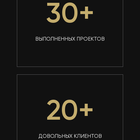
30
+
ВЫПОЛНЕННЫХ ПРОЕКТОВ
20
+
ДОВОЛЬНЫХ КЛИЕНТОВ