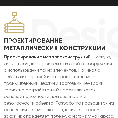
Desi
ПРОЕКТИРОВАНИЕ
МЕТАЛЛИЧЕСКИХ КОНСТРУКЦИЙ
Проектирование металлоконструкций
— услуга,
актуальная для строительства любых сооружений
с использований таких элементов. Начиная с
небольших гаражей и ангаров и заканчивая
промышленными цехами и торговыми центрами,
грамотно разработанный проект является
основой надежности долговечности и
безопасности объекта. Разработка проводится на
основании технического задания, в котором
заказчик определяет полезную нагрузку на каркас,