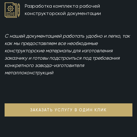
Разработка комплекта рабочей
конструкторской документации
С нашей документацией работать удобно и легко, так
как мы предоставляем все необходимые
конструкторские материалы для изготовления
заказчику и готовы подстроиться под требования
конкретного завода-изготовителя
металлоконструкций
ЗАКАЗАТЬ УСЛУГУ В ОДИН КЛИК