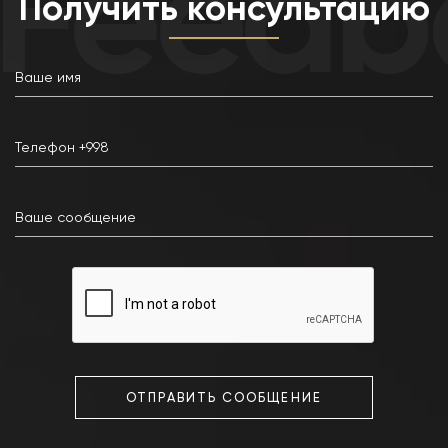
Feedba
Получить консультацию
ОТПРАВИТЬ СООБЩЕНИЕ