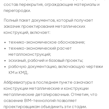
состав перекрытия, ограждающие материалы и
перегородки.
Полный пакет документов, который получает
заказчик проектирования металлических
конструкций, включает:
технико-экономическое обоснование;
технико-экономический расчет
металлоконструкций;
эскизный, рабочий и базовый проекты;
рабочую документацию, включающую чертежи
КМ и КМД.
Аббревиатуры в последнем пункте означают
конструкции металлические и конструкции
металлические деталировочные. Отметим, что
освоение BIM-технологий позволяет
проектировщикам объединить эти стадии.