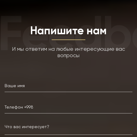
Feedba
Напишите нам
И мы ответим на любые интересующие вас
вопросы