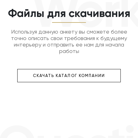
Work
Файлы для скачивания
Используя данную анкету вы сможете более
точно описать свои требования к будущему
интерьеру и отправить ее нам для начала
работы
СКАЧАТЬ КАТАЛОГ КОМПАНИИ