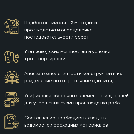
Подбор оптимальной методики
производства и определение
последовательности работ
Учёт заводских мощностей и условий
транспортировки
Анализ технологичности конструкций и их
разделение на отправочные единицы;
Унификация сборочных элементов и деталей
для упрощения схемы производства работ
Составление необходимых сводных
ведомостей расходных материалов