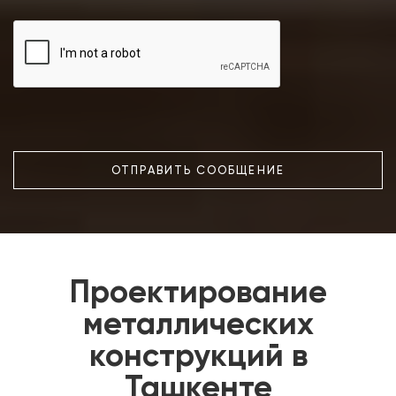
ОТПРАВИТЬ СООБЩЕНИЕ
Проектирование
металлических
конструкций в
Ташкенте