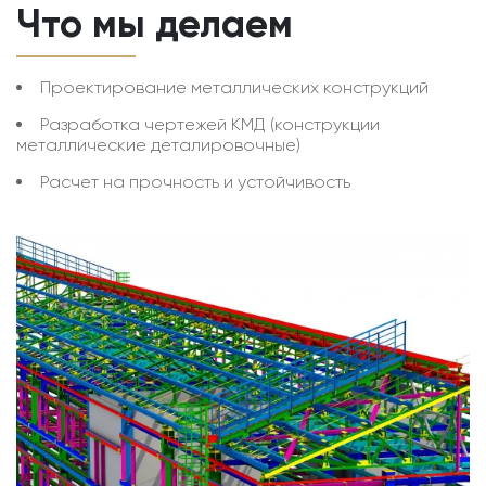
Что мы делаем
Проектирование металлических конструкций
Разработка чертежей КМД (конструкции
металлические деталировочные)
Расчет на прочность и устойчивость