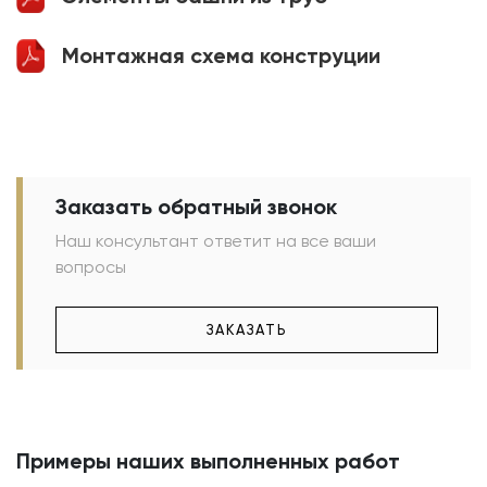
Монтажная схема конструции
Заказать обратный звонок
Наш консультант ответит на все ваши
вопросы
ЗАКАЗАТЬ
Примеры наших выполненных работ