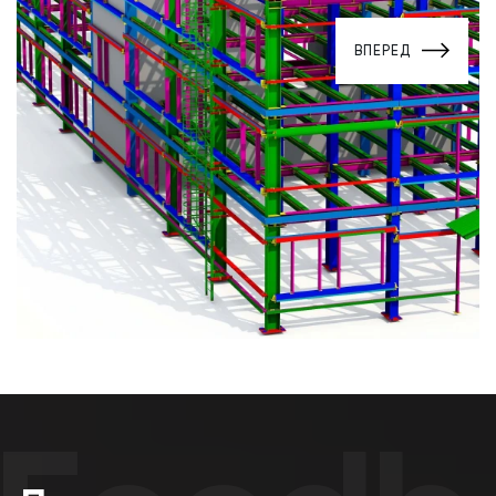
ВПЕРЕД