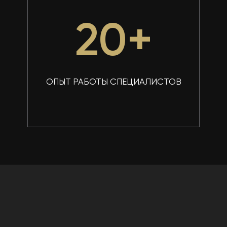
20
+
ОПЫТ РАБОТЫ СПЕЦИАЛИСТОВ