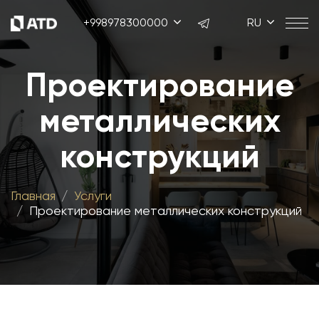
+998978300000
RU
Проектирование
металлических
конструкций
Главная
Услуги
Проектирование металлических конструкций