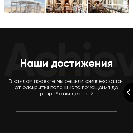
Achiev
Наши достижения
В каждом проекте мы решили комплекс задач:
от раскрытия потенциала помещения до
разработки деталей