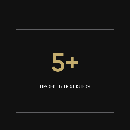
5
+
ПРОЕКТЫ ПОД КЛЮЧ