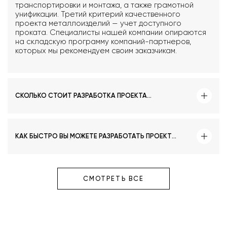
транспортировки и монтажа, а также грамотной
унификации. Третий критерий качественного
проекта металлоизделий — учет доступного
проката. Специалисты нашей компании опираются
на складскую программу компаний-партнеров,
которых мы рекомендуем своим заказчикам.
СКОЛЬКО СТОИТ РАЗРАБОТКА ПРОЕКТА
МЕТАЛЛОКОНСТРУКЦИЙ?
КАК БЫСТРО ВЫ МОЖЕТЕ РАЗРАБОТАТЬ ПРОЕКТ
МЕТАЛЛИЧЕСКОЙ КОНСТРУКЦИИ?
СМОТРЕТЬ ВСЕ