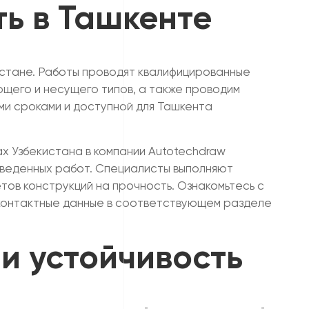
ть в Ташкенте
истане. Работы проводят квалифицированные
щего и несущего типов, а также проводим
ми сроками и доступной для Ташкента
х Узбекистана в компании Autotechdraw
веденных работ. Специалисты выполняют
тов конструкций на прочность. Ознакомьтесь с
 (контактные данные в соответствующем разделе
 и устойчивость