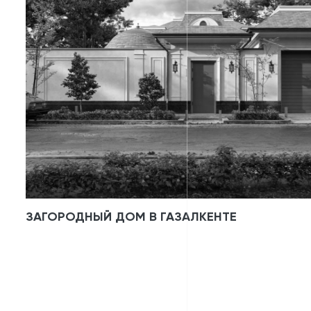
ЗАГОРОДНЫЙ ДОМ В ГАЗАЛКЕНТЕ