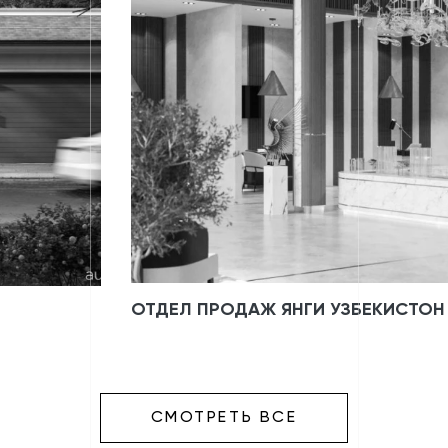
ОТДЕЛ ПРОДАЖ ЯНГИ УЗБЕКИСТОН
СМОТРЕТЬ ВСЕ