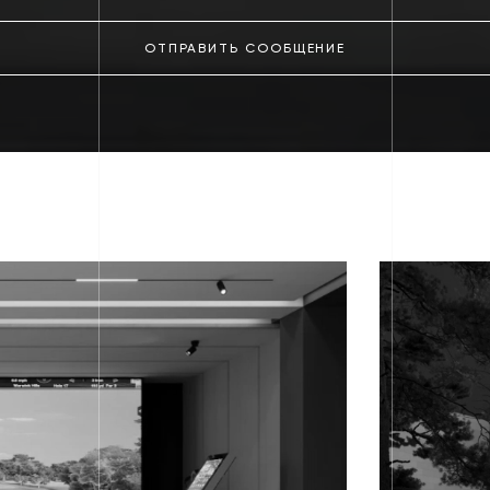
ОТПРАВИТЬ СООБЩЕНИЕ