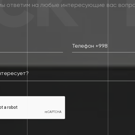
мы ответим на любые интересующие вас вопр