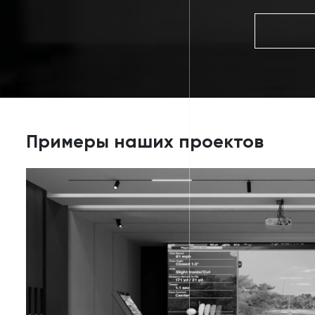
Примеры наших проектов