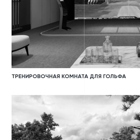
ТРЕНИРОВОЧНАЯ КОМНАТА ДЛЯ ГОЛЬФА