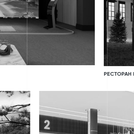
РЕСТОРАН 