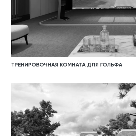
ТРЕНИРОВОЧНАЯ КОМНАТА ДЛЯ ГОЛЬФА