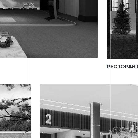
РЕСТОРАН 