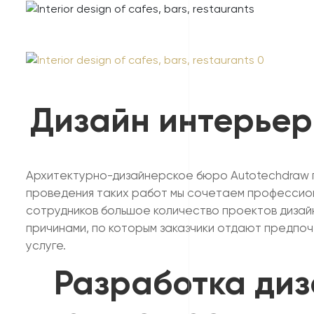
Дизайн интерьер
Архитектурно-дизайнерское бюро Autotechdraw п
проведения таких работ мы сочетаем профессион
сотрудников большое количество проектов дизайн
причинами, по которым заказчики отдают предпоч
услуге.
Разработка диз