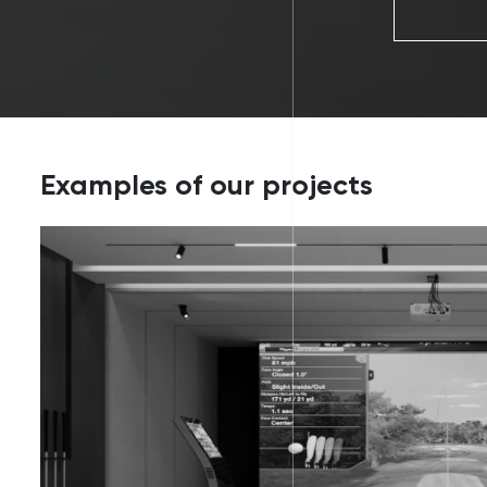
Examples of our projects