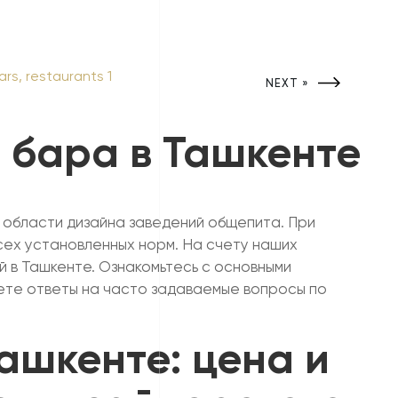
NEXT »
 бара в Ташкенте
 области дизайна заведений общепита. При
сех установленных норм. На счету наших
й в Ташкенте. Ознакомьтесь с основными
дете ответы на часто задаваемые вопросы по
ашкенте: цена и