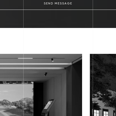
SEND MESSAGE