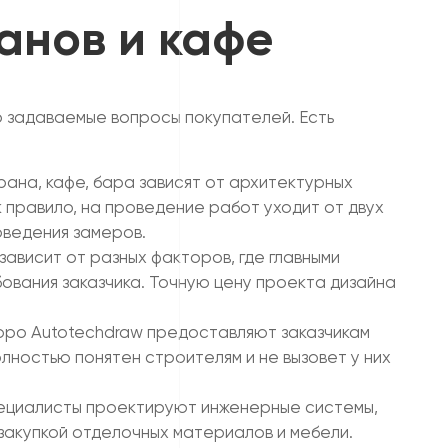
анов и кафе
то задаваемые вопросы покупателей. Есть
ана, кафе, бара зависят от архитектурных
 правило, на проведение работ уходит от двух
оведения замеров.
зависит от разных факторов, где главными
ования заказчика. Точную цену проекта дизайна
юро Autotechdraw предоставляют заказчикам
лностью понятен строителям и не вызовет у них
пециалисты проектируют инженерные системы,
закупкой отделочных материалов и мебели.