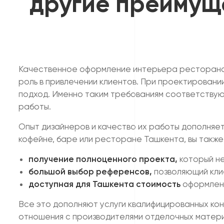
другие преимущ
Качественное оформление интерьера ресторана, 
роль в привлечении клиентов. При проектировани
подход. Именно таким требованиям соответствую
работы.
Опыт дизайнеров и качество их работы дополняет
кофейне, баре или ресторане Ташкента, вы такж
получение полноценного проекта,
который не
большой выбор референсов,
позволяющий кли
доступная для Ташкента стоимость
оформлени
Все это дополняют услуги квалифицированных кон
отношения с производителями отделочных материа