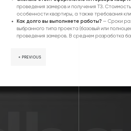
проведения замеров и получения ТЗ. Стоимость
особенности квартиры, а также требования кл
Как долго вы выполняете работы?
— Сроки ра
выбранного типа проекта (базовый или полноце
проведения замеров. В среднем разработка баз
« PREVIOUS