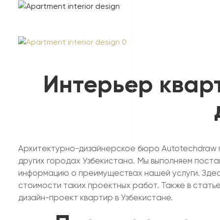
Интерьер кварт
Архитектурно-дизайнерское бюро Autotechdraw п
других городах Узбекистана. Мы выполняем поста
информацию о преимуществах нашей услуги. Здес
стоимости таких проектных работ. Также в стать
дизайн-проект квартир в Узбекистане.