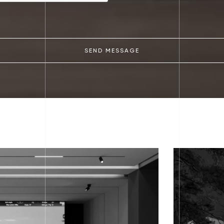
SEND MESSAGE