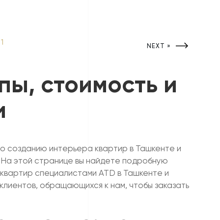
NEXT »
пы, стоимость и
и
о созданию интерьера квартир в Ташкенте и
. На этой странице вы найдете подробную
 квартир специалистами ATD в Ташкенте и
клиентов, обращающихся к нам, чтобы заказать