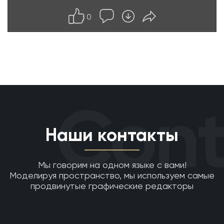
0
Cont
Наши контакты
Мы говорим на одном языке с вами!
Моделируя пространство, мы используем самые
продвинутые графические редакторы