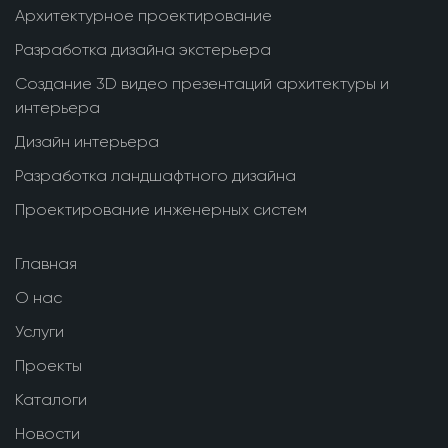
Архитектурное проектирование
Разработка дизайна экстерьера
Создание 3D видео презентаций архитектуры и
интерьера
Дизайн интерьера
Разработка ландшафтного дизайна
Проектирование инженерных систем
Главная
О нас
Услуги
Проекты
Каталоги
Новости