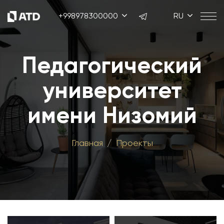
+998978300000
RU
Педагогический
университет
имени Низомий
Главная
Проекты