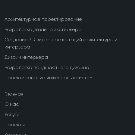
Архитектурное проектирование
Разработка дизайна экстерьера
Создание 3D видео презентаций архитектуры и
интерьера
Дизайн интерьера
Разработка ландшафтного дизайна
Проектирование инженерных систем
Главная
О нас
Услуги
Проекты
Каталоги