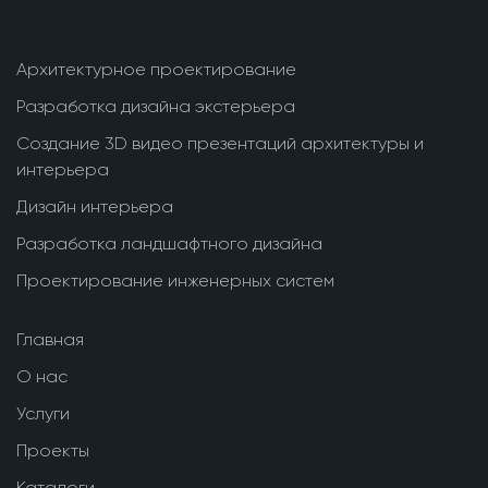
Архитектурное проектирование
Разработка дизайна экстерьера
Создание 3D видео презентаций архитектуры и
интерьера
Дизайн интерьера
Разработка ландшафтного дизайна
Проектирование инженерных систем
Главная
О нас
Услуги
Проекты
Каталоги