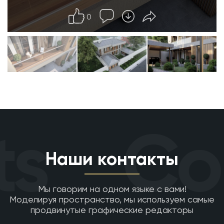
0
s
Con
Наши контакты
Мы говорим на одном языке с вами!
Моделируя пространство, мы используем самые
продвинутые графические редакторы