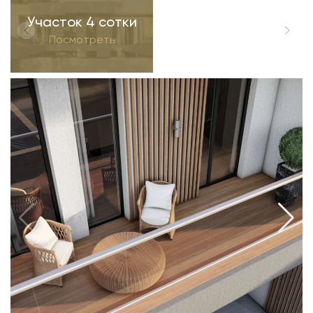
Участок 4 сотки
Посмотреть