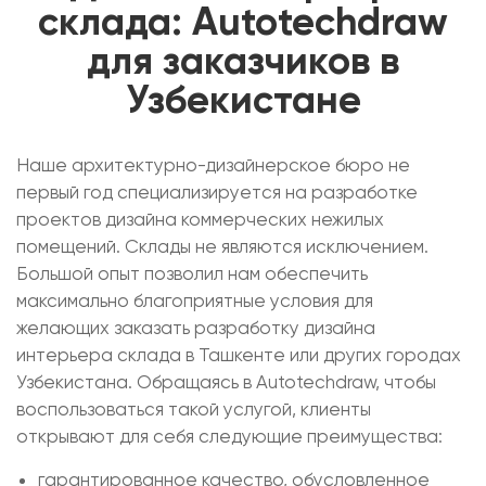
склада: Autotechdraw
для заказчиков в
Узбекистане
Наше архитектурно-дизайнерское бюро не
первый год специализируется на разработке
проектов дизайна коммерческих нежилых
помещений. Склады не являются исключением.
Большой опыт позволил нам обеспечить
максимально благоприятные условия для
желающих заказать разработку дизайна
интерьера склада в Ташкенте или других городах
Узбекистана. Обращаясь в Autotechdraw, чтобы
воспользоваться такой услугой, клиенты
открывают для себя следующие преимущества:
гарантированное качество, обусловленное