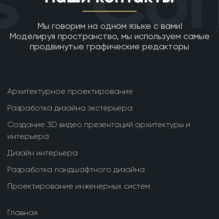
Con
Мы говорим на одном языке с вами!
Моделируя пространство, мы используем самые
продвинутые графические редакторы
Архитектурное проектирование
Разработка дизайна экстерьера
Создание 3D видео презентаций архитектуры и
интерьера
Дизайн интерьера
Разработка ландшафтного дизайна
Проектирование инженерных систем
Главная