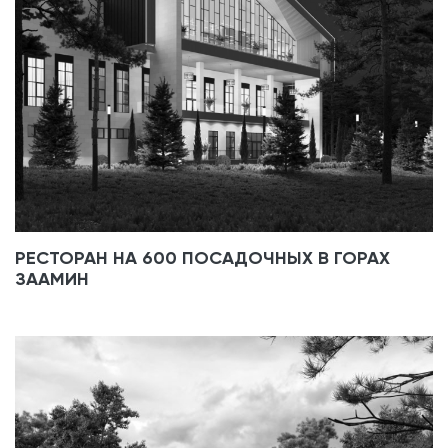
РЕСТОРАН НА 600 ПОСАДОЧНЫХ В ГОРАХ
ЗААМИН