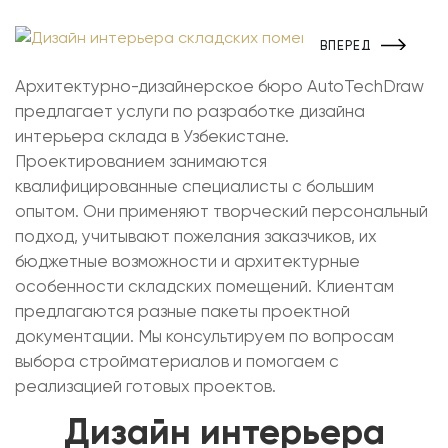
ВПЕРЕД
Архитектурно-дизайнерское бюро AutoTechDraw
предлагает услуги по разработке дизайна
интерьера склада в Узбекистане.
Проектированием занимаются
квалифицированные специалисты с большим
опытом. Они применяют творческий персональный
подход, учитывают пожелания заказчиков, их
бюджетные возможности и архитектурные
особенности складских помещений. Клиентам
предлагаются разные пакеты проектной
документации. Мы консультируем по вопросам
выбора стройматериалов и помогаем с
реализацией готовых проектов.
Дизайн интерьера