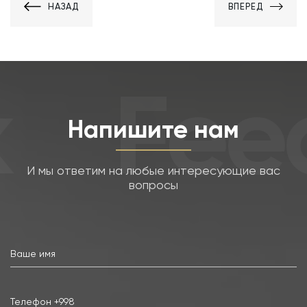
НАЗАД
ВПЕРЕД
Fee
Напишите нам
И мы ответим на любые интересующие вас
вопросы