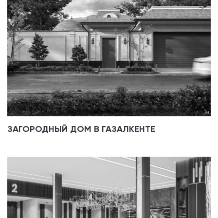
ЗАГОРОДНЫЙ ДОМ В ГАЗАЛКЕНТЕ