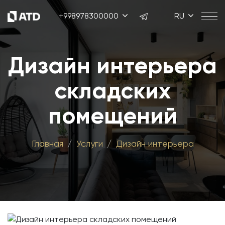
+998978300000
RU
Дизайн интерьера
складских
помещений
Главная
Услуги
Дизайн интерьера