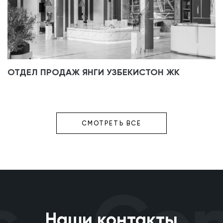
ОТДЕЛ ПРОДАЖ ЯНГИ УЗБЕКИСТОН ЖК
СМОТРЕТЬ ВСЕ
Наши контакты