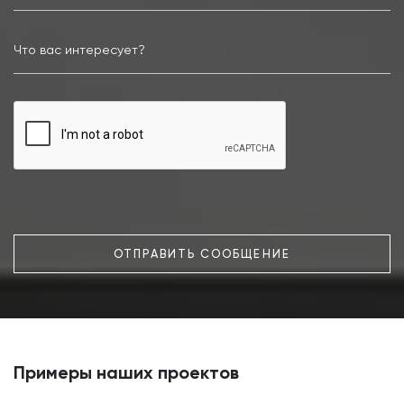
ОТПРАВИТЬ СООБЩЕНИЕ
Примеры наших проектов