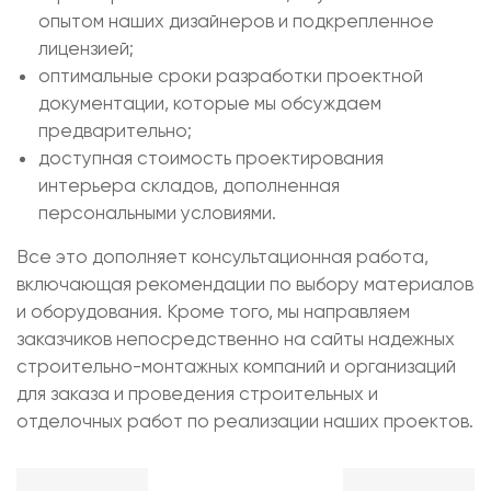
опытом наших дизайнеров и подкрепленное
лицензией;
оптимальные сроки разработки проектной
документации, которые мы обсуждаем
предварительно;
доступная стоимость проектирования
интерьера складов, дополненная
персональными условиями.
Все это дополняет консультационная работа,
включающая рекомендации по выбору материалов
и оборудования. Кроме того, мы направляем
заказчиков непосредственно на сайты надежных
строительно-монтажных компаний и организаций
для заказа и проведения строительных и
отделочных работ по реализации наших проектов.