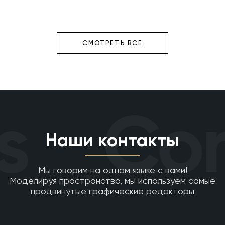
СМОТРЕТЬ ВСЕ
Con
Наши контакты
Мы говорим на одном языке с вами!
Моделируя пространство, мы используем самые
продвинутые графические редакторы