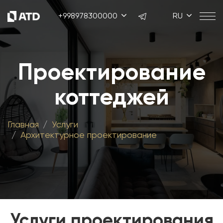
+998978300000
RU
Проектирование
коттеджей
Главная
Услуги
Архитектурное проектирование
Услуги проектирования