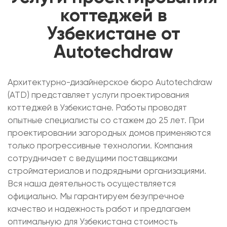
коттеджей в
Узбекистане от
Autotechdraw
Архитектурно-дизайнерское бюро Autotechdraw
(ATD) представляет услуги проектирования
коттеджей в Узбекистане. Работы проводят
опытные специалисты со стажем до 25 лет. При
проектировании загородных домов применяются
только прогрессивные технологии. Компания
сотрудничает с ведущими поставщиками
стройматериалов и подрядными организациями.
Вся наша деятельность осуществляется
официально. Мы гарантируем безупречное
качество и надежность работ и предлагаем
оптимальную для Узбекистана стоимость