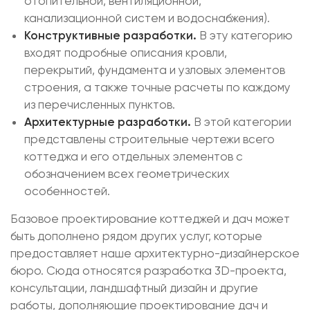
отопительной, вентиляционной,
канализационной систем и водоснабжения).
Конструктивные разработки.
В эту категорию
входят подробные описания кровли,
перекрытий, фундамента и узловых элементов
строения, а также точные расчеты по каждому
из перечисленных пунктов.
Архитектурные разработки.
В этой категории
представлены строительные чертежи всего
коттеджа и его отдельных элементов с
обозначением всех геометрических
особенностей.
Базовое проектирование коттеджей и дач может
быть дополнено рядом других услуг, которые
предоставляет наше архитектурно-дизайнерское
бюро. Сюда относятся разработка 3D-проекта,
консультации, ландшафтный дизайн и другие
работы, дополняющие проектирование дач и