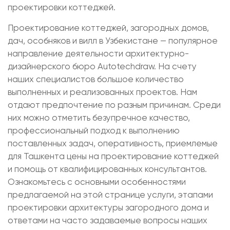
проектировки коттеджей.
Проектирование коттеджей, загородных домов,
дач, особняков и вилл в Узбекистане — популярное
направление деятельности архитектурно-
дизайнерского бюро Autotechdraw. На счету
наших специалистов большое количество
выполненных и реализованных проектов. Нам
отдают предпочтение по разным причинам. Среди
них можно отметить безупречное качество,
профессиональный подход к выполнению
поставленных задач, оперативность, приемлемые
для Ташкента цены на проектирование коттеджей
и помощь от квалифицированных консультантов.
Ознакомьтесь с основными особенностями
предлагаемой на этой странице услуги, этапами
проектировки архитектуры загородного дома и
ответами на часто задаваемые вопросы наших