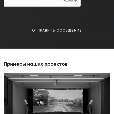
ОТПРАВИТЬ СООБЩЕНИЕ
Примеры наших проектов