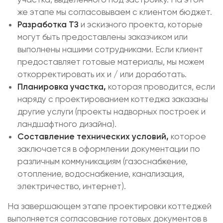
же этапе мы согласовываем с клиентом бюджет.
Разработка ТЗ
и эскизного проекта, которые
могут быть предоставлены заказчиком или
выполнены нашими сотрудниками. Если клиент
предоставляет готовые материалы, мы можем
откорректировать их и / или доработать.
Планировка участка,
которая проводится, если
наряду с проектированием коттеджа заказаны
другие услуги (проекты надворных построек и
ландшафтного дизайна).
Составление технических условий,
которое
заключается в оформлении документации по
различным коммуникациям (газоснабжение,
отопление, водоснабжение, канализация,
электричество, интернет).
На завершающем этапе проектировки коттеджей
выполняется согласование готовых документов в