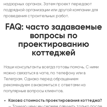
надзорных органах. Затем проект передают
подрядной организации или другой компании для
проведения строительных работ.
FAQ: часто задаваемые
вопросы по
проектированию
коттеджей
Наши консультанты всегда готовы помочь. С ними
можно связаться в чате, по телефону или в
Телеграм. Однако перед обращением
рекомендуем ознакомиться с ответами на
популярные вопросы клиентов.
Какова стоимость проектирования коттеджа?
— Точную цену мы сможем озвучить только после