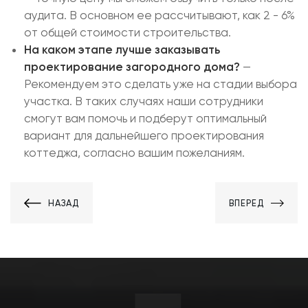
аудита. В основном ее рассчитывают, как 2 - 6%
от общей стоимости строительства.
На каком этапе лучше заказывать
проектирование загородного дома?
—
Рекомендуем это сделать уже на стадии выбора
участка. В таких случаях наши сотрудники
смогут вам помочь и подберут оптимальный
вариант для дальнейшего проектирования
коттеджа, согласно вашим пожеланиям.
НАЗАД
ВПЕРЕД