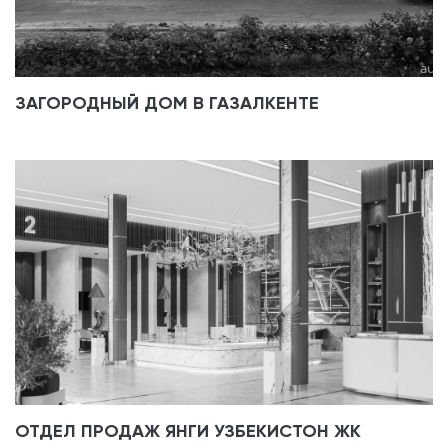
ЗАГОРОДНЫЙ ДОМ В ГАЗАЛКЕНТЕ
ОТДЕЛ ПРОДАЖ ЯНГИ УЗБЕКИСТОН ЖК