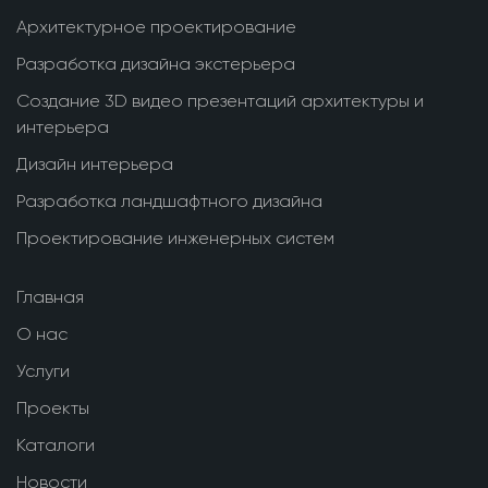
Архитектурное проектирование
Разработка дизайна экстерьера
Создание 3D видео презентаций архитектуры и
интерьера
Дизайн интерьера
Разработка ландшафтного дизайна
Проектирование инженерных систем
Главная
О нас
Услуги
Проекты
Каталоги
Новости