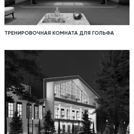
ТРЕНИРОВОЧНАЯ КОМНАТА ДЛЯ ГОЛЬФА