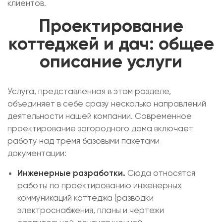
клиентов.
Проектирование
коттеджей и дач: общее
описание услуги
Услуга, представленная в этом разделе,
объединяет в себе сразу несколько направлений
деятельности нашей компании. Современное
проектирование загородного дома включает
работу над тремя базовыми пакетами
документации:
Инженерные разработки.
Сюда относятся
работы по проектированию инженерных
коммуникаций коттеджа (разводки
электроснабжения, планы и чертежи