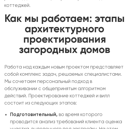
коттеджей.
Как мы работаем: этапы
архитектурного
проектирования
загородных домов
Работа над каждым новым проектом представляет
собой комплекс задач, решаемых специалистами.
Мы сочетаем персональный подход в
обслуживании с общепринятым алгоритмом
действий. Проектирование коттеджей и вилл
состоит из следующих этапов:
Подготовительный,
во время которого
проводится анализ требований клиента оценка
участка, выделенного под застройку. На этом