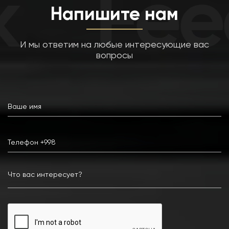
Fee
Напишите нам
И мы ответим на любые интересующие вас
вопросы