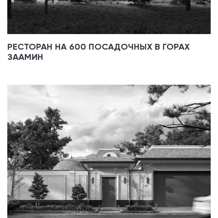
РЕСТОРАН НА 600 ПОСАДОЧНЫХ В ГОРАХ
ЗААМИН