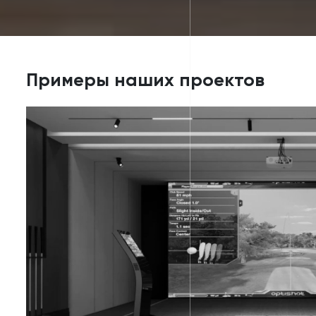
Примеры наших проектов