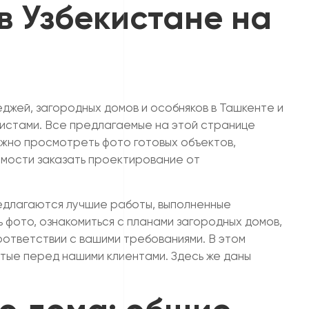
в Узбекистане на
жей, загородных домов и особняков в Ташкенте и
истами. Все предлагаемые на этой странице
ожно просмотреть фото готовых объектов,
имости заказать проектирование от
редлагаются лучшие работы, выполненные
фото, ознакомиться с планами загородных домов,
оответствии с вашими требованиями. В этом
тые перед нашими клиентами. Здесь же даны