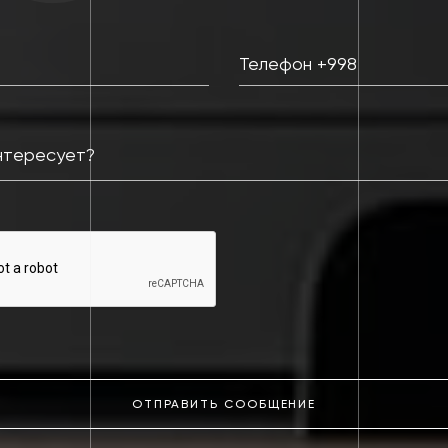
ОТПРАВИТЬ СООБЩЕНИЕ