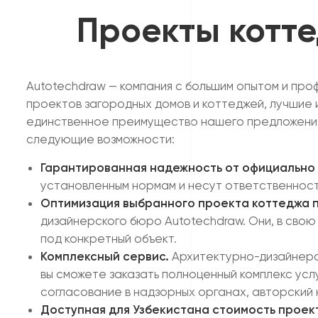
Проекты котт
Autotechdraw — компания с большим опытом и пр
проектов загородных домов и коттеджей, лучшие 
единственное преимущество нашего предложения. 
следующие возможности:
Гарантированная надежность от официально
установленным нормам и несут ответственност
Оптимизация выбранного проекта коттеджа 
дизайнерского бюро Autotechdraw. Они, в свою
под конкретный объект.
Комплексный сервис.
Архитектурно-дизайнерск
вы сможете заказать полноценный комплекс усл
согласование в надзорных органах, авторский 
Доступная для Узбекистана стоимость проек