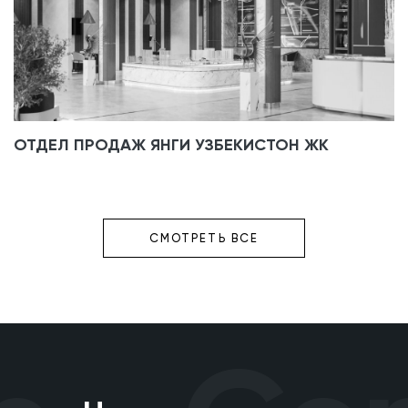
ОТДЕЛ ПРОДАЖ ЯНГИ УЗБЕКИСТОН ЖК
СМОТРЕТЬ ВСЕ