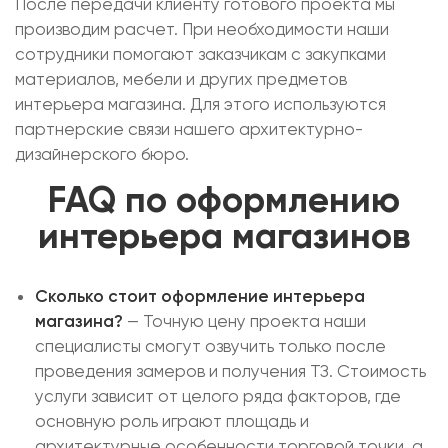
После передачи клиенту готового проекта мы
производим расчет. При необходимости наши
сотрудники помогают заказчикам с закупками
материалов, мебели и других предметов
интерьера магазина. Для этого используются
партнерские связи нашего архитектурно-
дизайнерского бюро.
FAQ по оформлению
интерьера магазинов
Сколько стоит оформление интерьера
магазина?
— Точную цену проекта наши
специалисты смогут озвучить только после
проведения замеров и получения ТЗ. Стоимость
услуги зависит от целого ряда факторов, где
основную роль играют площадь и
архитектурные особенности торговой точки, а