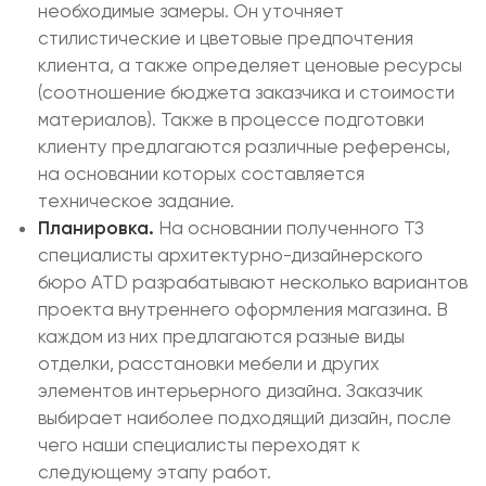
необходимые замеры. Он уточняет
стилистические и цветовые предпочтения
клиента, а также определяет ценовые ресурсы
(соотношение бюджета заказчика и стоимости
материалов). Также в процессе подготовки
клиенту предлагаются различные референсы,
на основании которых составляется
техническое задание.
Планировка.
На основании полученного ТЗ
специалисты архитектурно-дизайнерского
бюро ATD разрабатывают несколько вариантов
проекта внутреннего оформления магазина. В
каждом из них предлагаются разные виды
отделки, расстановки мебели и других
элементов интерьерного дизайна. Заказчик
выбирает наиболее подходящий дизайн, после
чего наши специалисты переходят к
следующему этапу работ.