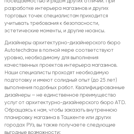
посещаемостью и рядом других отличий. При
разработке интерьера магазинов и других
торговых точек специалистам приходится
учитывать требования к безопасности,
эстетические моменты, и другие нюансы.
Дизайнеры архитектурно-дизайнерского бюро
Autotechdraw в полной мере соответствуют
уровню, необходимому для выполнения
качественных проектов интерьера магазинов.
Наши специалисты проходят необходимую
подготовку и имеют солидный опыт (до 25 лет)
выполнения подобных работ. Квалифицированные
дизайнеры — не единственное преимущество
услуг от архитектурно-дизайнерского бюро ATD.
Обращаясь к нам, чтобы заказать внутреннюю
планировку магазина в Ташкенте или других
городах РУз, вы также получаете следующие
выгодные возможности: