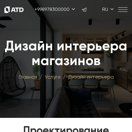
+998978300000
RU
Дизайн интерьера
магазинов
Главная
Услуги
Дизайн интерьера
Проектирование