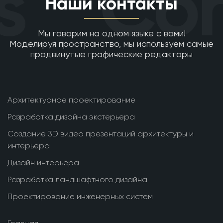
Con
Наши контакты
Мы говорим на одном языке с вами!
Моделируя пространство, мы используем самые
продвинутые графические редакторы
Архитектурное проектирование
Разработка дизайна экстерьера
Создание 3D видео презентаций архитектуры и
интерьера
Дизайн интерьера
Разработка ландшафтного дизайна
Проектирование инженерных систем