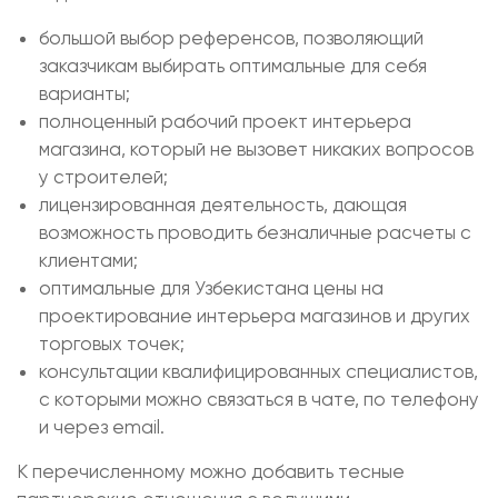
большой выбор референсов, позволяющий
заказчикам выбирать оптимальные для себя
варианты;
полноценный рабочий проект интерьера
магазина, который не вызовет никаких вопросов
у строителей;
лицензированная деятельность, дающая
возможность проводить безналичные расчеты с
клиентами;
оптимальные для Узбекистана цены на
проектирование интерьера магазинов и других
торговых точек;
консультации квалифицированных специалистов,
с которыми можно связаться в чате, по телефону
и через email.
К перечисленному можно добавить тесные