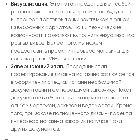
Визуализация.
Этот этап представляет собой
реализацию проекта для просмотра будущего
интерьера торговой точки заказчиком в одном
из выбранных форматов. Наши технические
возможности позволяют выполнить визуализацию
разных видов. Более того, мы можем
предоставить проект интерьера магазина для
просмотра по VR-технологии.
Завершающий этап.
Последний этап
проектирования дизайна магазина заключается
в оформлении специалистами необходимой
документации и ее передачей заказчику. Пакет
документов в обязательном порядке включает
альбом чертежей, эскизов и ведомостей. Кроме
того, при заказе полноценного дизайн-проекта
интерьера магазина заказчик получает ряд
других документов.