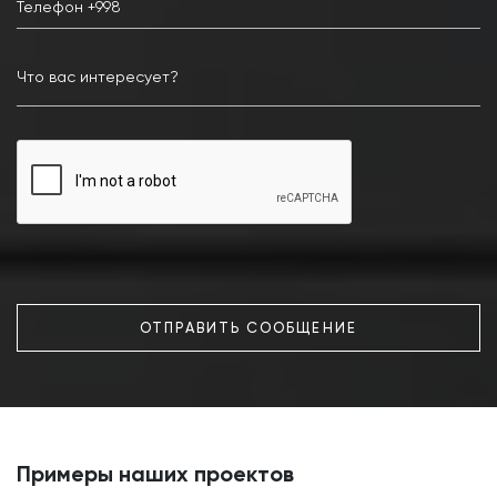
ОТПРАВИТЬ СООБЩЕНИЕ
Примеры наших проектов