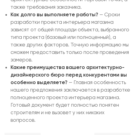
также требования заказчика.
Как долго вы выполняете работы?
— Сроки
разработки проекта интерьера магазина
зависят от общей площади объекта, выбранного
типа проекта (базовый или полноценный), а
также других факторов. Точную информацию мы
сможем предоставить только после проведения
замеров.
Какие преимущества вашего архитектурно-
дизайнерского бюро перед конкурентами вы
особенно выделяете?
— Главная особенность
нашего предложения заключается в разработке
полноценного проекта интерьера магазина.
Готовый документ будет полностью понятен
строителям и не вызовет у них никаких
вопросов.