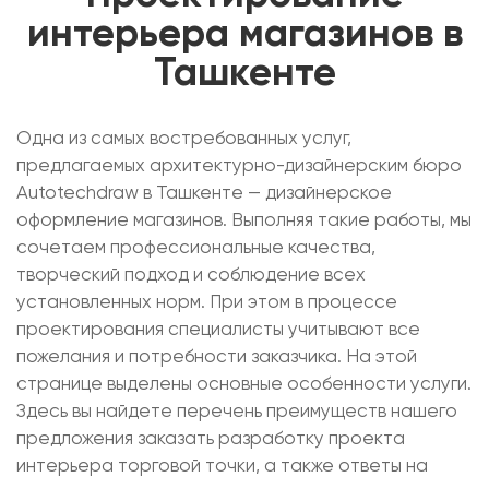
интерьера магазинов в
Ташкенте
Одна из самых востребованных услуг,
предлагаемых архитектурно-дизайнерским бюро
Autotechdraw в Ташкенте — дизайнерское
оформление магазинов. Выполняя такие работы, мы
сочетаем профессиональные качества,
творческий подход и соблюдение всех
установленных норм. При этом в процессе
проектирования специалисты учитывают все
пожелания и потребности заказчика. На этой
странице выделены основные особенности услуги.
Здесь вы найдете перечень преимуществ нашего
предложения заказать разработку проекта
интерьера торговой точки, а также ответы на