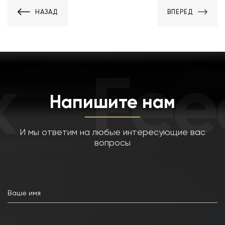
НАЗАД
ВПЕРЕД
Fee
Напишите нам
И мы ответим на любые интересующие вас
вопросы