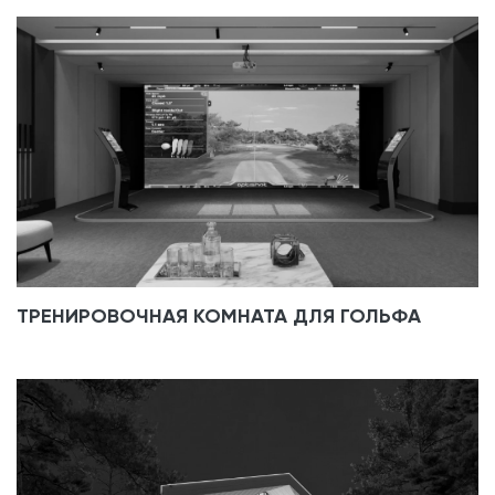
ТРЕНИРОВОЧНАЯ КОМНАТА ДЛЯ ГОЛЬФА