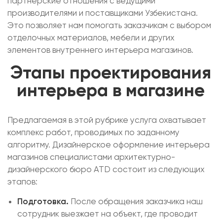
партнерские отношения с ведущими
производителями и поставщиками Узбекистана.
Это позволяет нам помогать заказчикам с выбором
отделочных материалов, мебели и других
элементов внутреннего интерьера магазинов.
Этапы проектирования
интерьера в магазине
Предлагаемая в этой рубрике услуга охватывает
комплекс работ, проводимых по заданному
алгоритму. Дизайнерское оформление интерьера
магазинов специалистами архитектурно-
дизайнерского бюро ATD состоит из следующих
этапов:
Подготовка.
После обращения заказчика наш
сотрудник выезжает на объект, где проводит