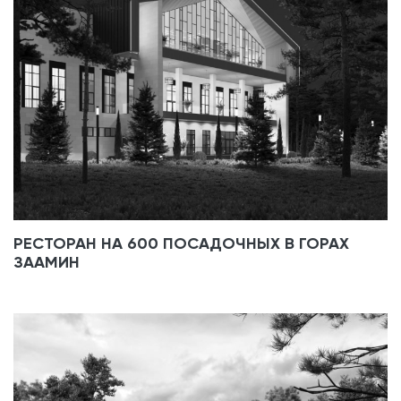
РЕСТОРАН НА 600 ПОСАДОЧНЫХ В ГОРАХ
ЗААМИН