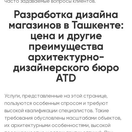
часто задаваемые вопросы клиентов.
Разработка дизайна
магазинов в Ташкенте:
цена и другие
преимущества
архитектурно-
дизайнерского бюро
ATD
Услуги, представленные на этой странице,
пользуются особенным спросом и требуют
высокой квалификации специалистов. Такие
требования обусловлены масштабами объектов,
их архитектурными особенностями, высокой