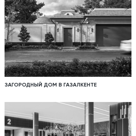
ЗАГОРОДНЫЙ ДОМ В ГАЗАЛКЕНТЕ