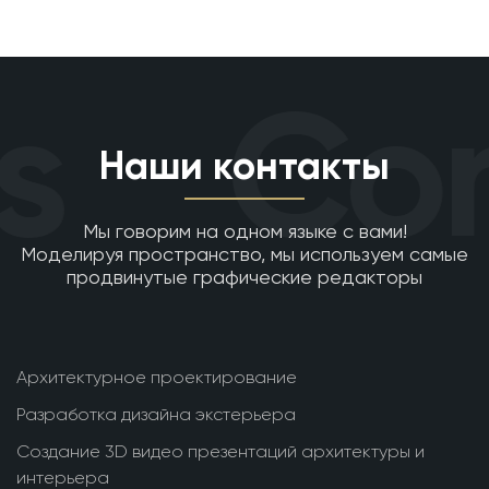
s
Con
Наши контакты
Мы говорим на одном языке с вами!
Моделируя пространство, мы используем самые
продвинутые графические редакторы
Архитектурное проектирование
Разработка дизайна экстерьера
Создание 3D видео презентаций архитектуры и
интерьера