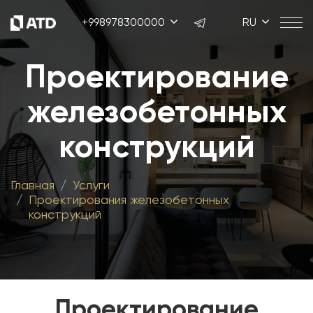
+998978300000
RU
Проектирование
железобетонных
конструкций
Главная
Услуги
Проектирования железобетонных
конструкций
Проектирование