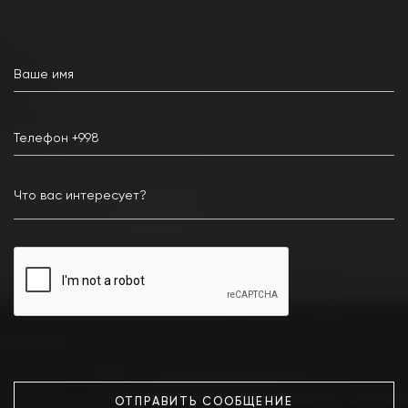
ОТПРАВИТЬ СООБЩЕНИЕ