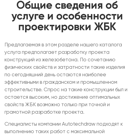
Общие сведения об
услуге и особенности
проектировки ЖБК
Предлагаемая в этом разделе нашего каталога
услуга предполагает разработку проекта
конструкций из железобетона. По сочетанию
физических свойств и затратности такие изделия
по сегодняшний день остаются наиболее
эффективными в гражданском и промышленном
строительстве. Спрос на такие конструкции был и
остается высоким, но достижение оптимальных
свойств ЖБК возможно только при точной и
грамотной разработке проекта.
Специалисты компании Autotechdraw подходят к
выполнению таких работ с максимальной