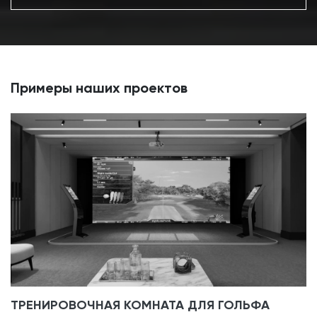
Примеры наших проектов
ТРЕНИРОВОЧНАЯ КОМНАТА ДЛЯ ГОЛЬФА