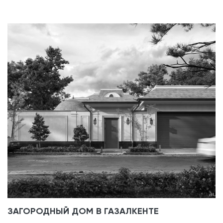
ЗАГОРОДНЫЙ ДОМ В ГАЗАЛКЕНТЕ