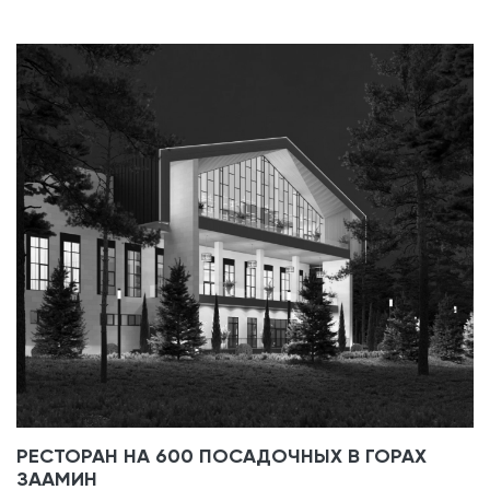
РЕСТОРАН НА 600 ПОСАДОЧНЫХ В ГОРАХ
ЗААМИН