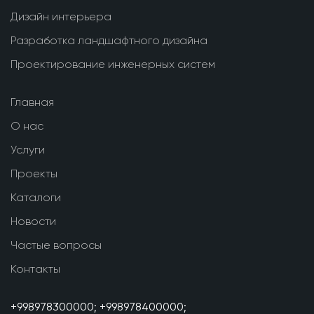
Дизайн интерьера
Разработка ландшафтного дизайна
Проектирование инженерных систем
Главная
О нас
Услуги
Проекты
Каталоги
Новости
Частые вопросы
Контакты
+998978300000;
+998978400000;