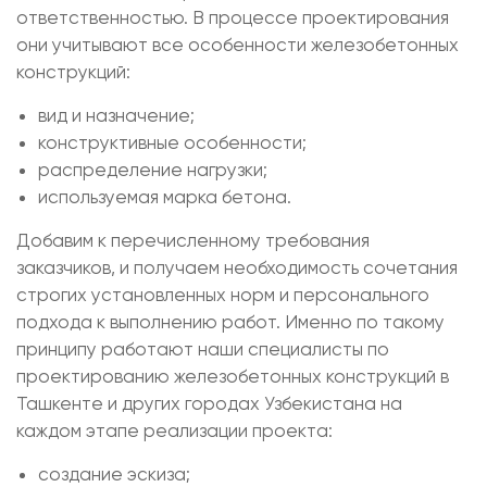
ответственностью. В процессе проектирования
они учитывают все особенности железобетонных
конструкций:
вид и назначение;
конструктивные особенности;
распределение нагрузки;
используемая марка бетона.
Добавим к перечисленному требования
заказчиков, и получаем необходимость сочетания
строгих установленных норм и персонального
подхода к выполнению работ. Именно по такому
принципу работают наши специалисты по
проектированию железобетонных конструкций в
Ташкенте и других городах Узбекистана на
каждом этапе реализации проекта:
создание эскиза;