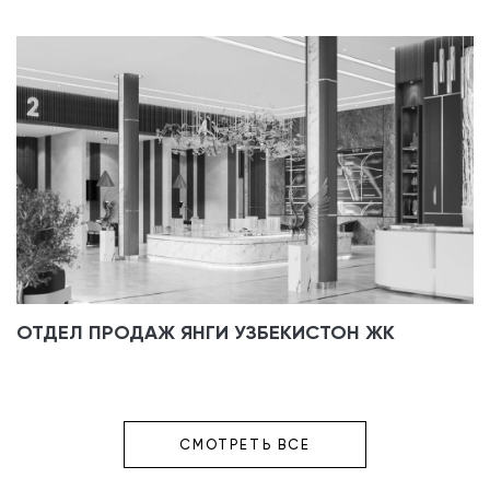
ОТДЕЛ ПРОДАЖ ЯНГИ УЗБЕКИСТОН ЖК
СМОТРЕТЬ ВСЕ