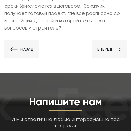
сроки (фиксируются в договоре). Заказчик
получает готовый проект, где все расписано до
мельчайших деталей и который не вызовет
вопросов у строителей.
НАЗАД
ВПЕРЕД
Fee
Напишите нам
И мы ответим на любые интересующие вас
вопросы