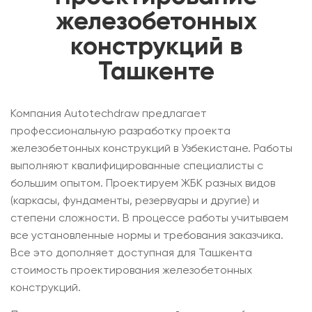
железобетонных
конструкций в
Ташкенте
Компания Autotechdraw предлагает
профессиональную разработку проекта
железобетонных конструкций в Узбекистане. Работы
выполняют квалифицированные специалисты с
большим опытом. Проектируем ЖБК разных видов
(каркасы, фундаменты, резервуары и другие) и
степени сложности. В процессе работы учитываем
все установленные нормы и требования заказчика.
Все это дополняет доступная для Ташкента
стоимость проектирования железобетонных
конструкций.