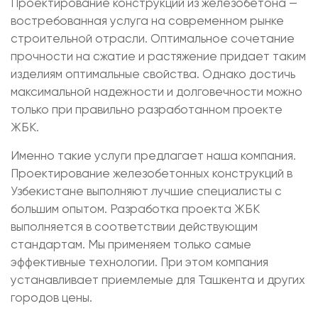
Проектирование конструкций из железобетона —
востребованная услуга на современном рынке
строительной отрасли. Оптимальное сочетание
прочности на сжатие и растяжение придает таким
изделиям оптимальные свойства. Однако достичь
максимальной надежности и долговечности можно
только при правильно разработанном проекте
ЖБК.
Именно такие услуги предлагает наша компания.
Проектирование железобетонных конструкций в
Узбекистане выполняют лучшие специалисты с
большим опытом. Разработка проекта ЖБК
выполняется в соответствии действующим
стандартам. Мы применяем только самые
эффективные технологии. При этом компания
устанавливает приемлемые для Ташкента и других
городов цены.