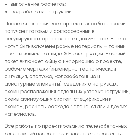
выполнение расчетов;
разработка конструкции.
После выполнения всех проектных работ заказчик
получает готовый и согласованный в
регулирующих органах пакет документов. В него
могут быть включены разные материалы — точный
состав зависит от вида ЖБ конструкции. Базовый
пакет включает общую информацию о проекте,
рабочие чертежи (инженерно-геологическая
ситуация, опалубка, железобетонные и
арматурные элементы), сведения о нагрузках,
схемы расположения отдельных узлов конструкции,
схемы армирующих систем, спецификации к
схемам, расчеты расхода бетона, стали и других
материалов.
Все работы по проектированию железобетонных
конструкций проводятся в заранее оговоренные