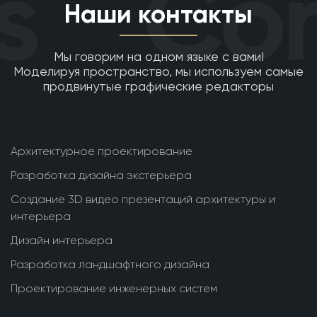
s
Con
Наши контакты
Мы говорим на одном языке с вами!
Моделируя пространство, мы используем самые
продвинутые графические редакторы
Архитектурное проектирование
Разработка дизайна экстерьера
Создание 3D видео презентаций архитектуры и
интерьера
Дизайн интерьера
Разработка ландшафтного дизайна
Проектирование инженерных систем