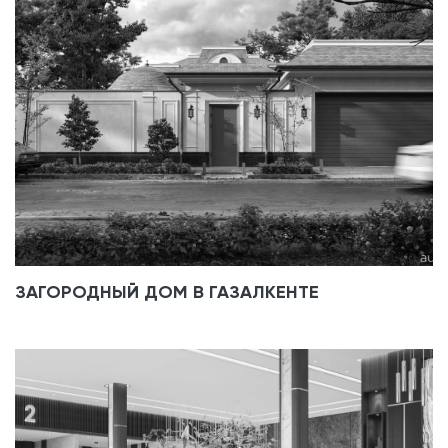
ЗАГОРОДНЫЙ ДОМ В ГАЗАЛКЕНТЕ