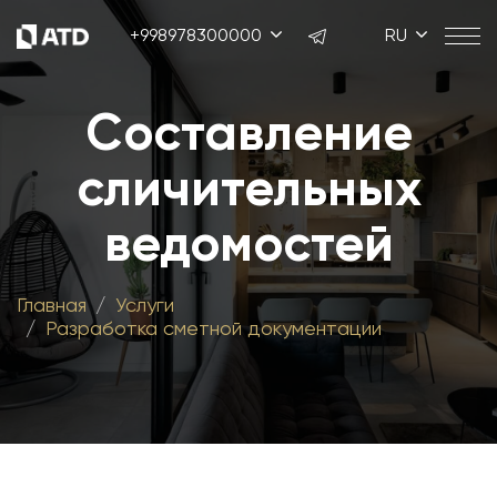
+998978300000
RU
Составление
сличительных
ведомостей
Главная
Услуги
Разработка сметной документации