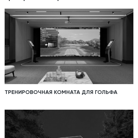
ТРЕНИРОВОЧНАЯ КОМНАТА ДЛЯ ГОЛЬФА