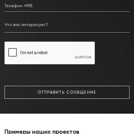
ОТПРАВИТЬ СООБЩЕНИЕ
Примеры наших проектов