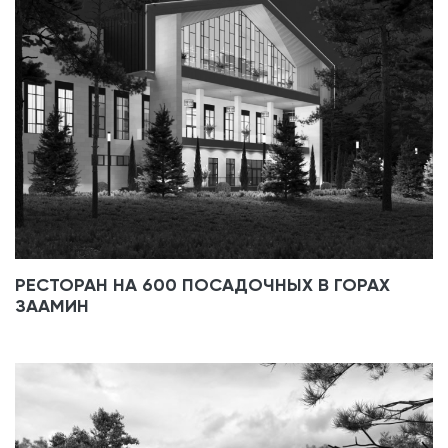
РЕСТОРАН НА 600 ПОСАДОЧНЫХ В ГОРАХ
ЗААМИН