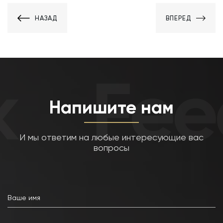
НАЗАД
ВПЕРЕД
Fee
Напишите нам
И мы ответим на любые интересующие вас
вопросы