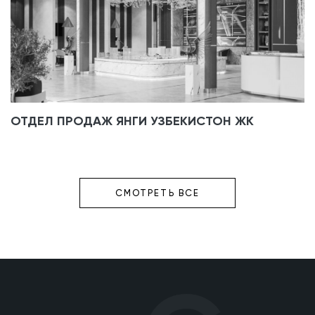
ОТДЕЛ ПРОДАЖ ЯНГИ УЗБЕКИСТОН ЖК
СМОТРЕТЬ ВСЕ