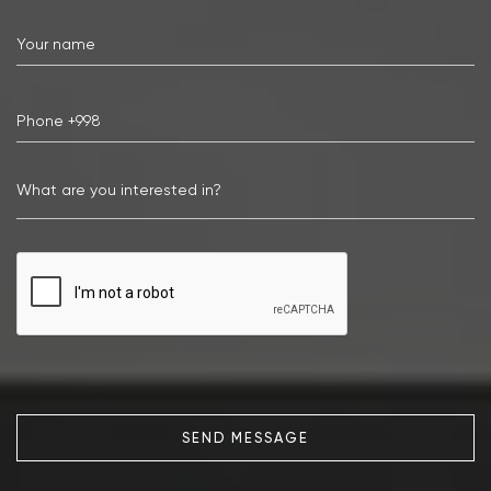
SEND MESSAGE