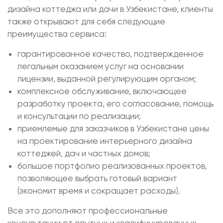
дизайна коттеджа или дачи в Узбекистане, клиенты
также открывают для себя следующие
преимущества сервиса:
гарантированное качество, подтвержденное
легальным оказанием услуг на основании
лицензии, выданной регулирующим органом;
комплексное обслуживание, включающее
разработку проекта, его согласование, помощь
и консультации по реализации;
приемлемые для заказчиков в Узбекистане цены
на проектирование интерьерного дизайна
коттеджей, дач и частных домов;
большое портфолио реализованных проектов,
позволяющее выбрать готовый вариант
(экономит время и сокращает расходы).
Все это дополняют профессиональные