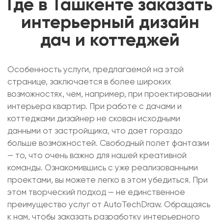
Где в Ташкенте заказать
интерьерный дизайн
дач и коттеджей
Особенность услуги, предлагаемой на этой
странице, заключается в более широких
возможностях, чем, например, при проектировании
интерьера квартир. При работе с дачами и
коттеджами дизайнер не скован исходными
данными от застройщика, что дает гораздо
больше возможностей. Свободный полет фантазии
— то, что очень важно для нашей креативной
команды. Ознакомившись с уже реализованными
проектами, вы можете легко в этом убедиться. При
этом творческий подход — не единственное
преимущество услуг от AutoTechDraw. Обращаясь
к нам, чтобы заказать разработку интерьерного