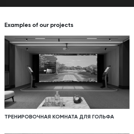
Examples of our projects
ТРЕНИРОВОЧНАЯ КОМНАТА ДЛЯ ГОЛЬФА