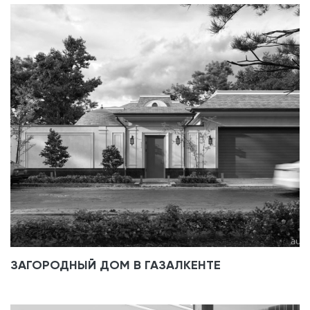
ЗАГОРОДНЫЙ ДОМ В ГАЗАЛКЕНТЕ