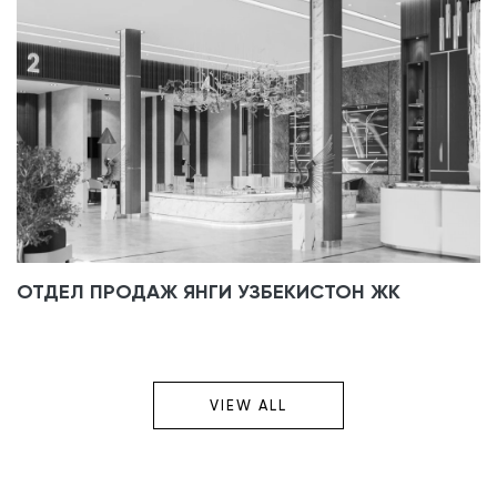
ОТДЕЛ ПРОДАЖ ЯНГИ УЗБЕКИСТОН ЖК
VIEW ALL