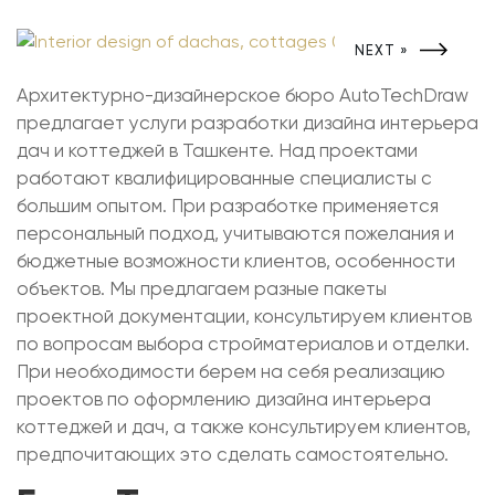
NEXT »
Архитектурно-дизайнерское бюро AutoTechDraw
предлагает услуги разработки дизайна интерьера
дач и коттеджей в Ташкенте. Над проектами
работают квалифицированные специалисты с
большим опытом. При разработке применяется
персональный подход, учитываются пожелания и
бюджетные возможности клиентов, особенности
объектов. Мы предлагаем разные пакеты
проектной документации, консультируем клиентов
по вопросам выбора стройматериалов и отделки.
При необходимости берем на себя реализацию
проектов по оформлению дизайна интерьера
коттеджей и дач, а также консультируем клиентов,
предпочитающих это сделать самостоятельно.