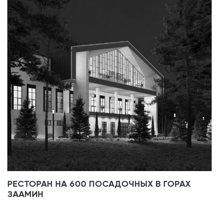
РЕСТОРАН НА 600 ПОСАДОЧНЫХ В ГОРАХ
ЗААМИН