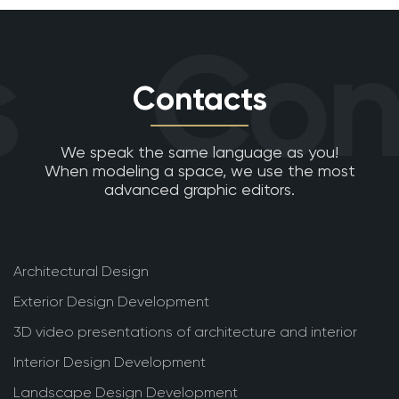
Cont
Contacts
We speak the same language as you!
When modeling a space, we use the most
advanced graphic editors.
Architectural Design
Exterior Design Development
3D video presentations of architecture and interior
Interior Design Development
Landscape Design Development