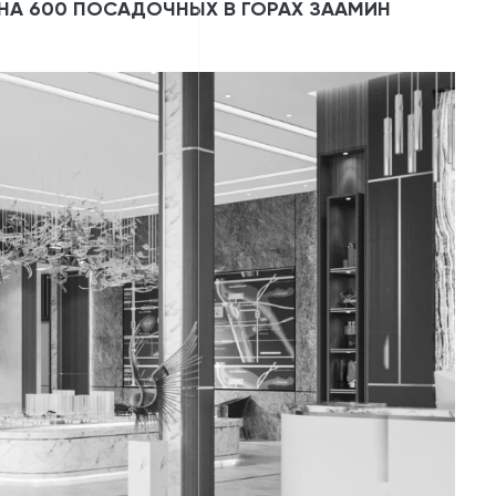
НА 600 ПОСАДОЧНЫХ В ГОРАХ ЗААМИН