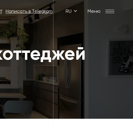
Написать в Telegram
RU
Меню
коттеджей