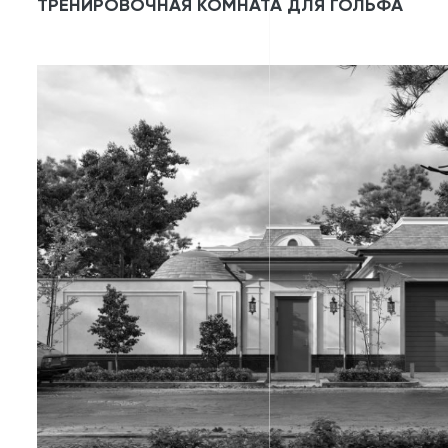
ТРЕНИРОВОЧНАЯ КОМНАТА ДЛЯ ГОЛЬФА