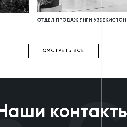
ОТДЕЛ ПРОДАЖ ЯНГИ УЗБЕКИСТОН
СМОТРЕТЬ ВСЕ
Наши контакт