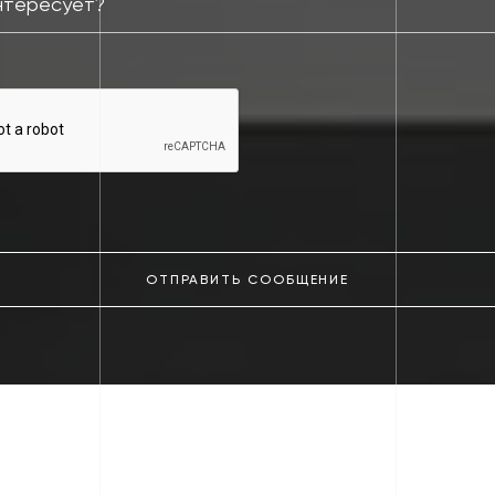
ОТПРАВИТЬ СООБЩЕНИЕ