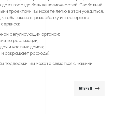
то дает гораздо больше возможностей. Свободный
ыми проектами, вы можете легко в этом убедиться.
, чтобы заказать разработку интерьерного
 сервиса:
анной регулирующим органом;
ии по реализации;
дач и частных домов;
 и сокращает расходы).
ы поддержки. Вы можете связаться с нашими
ВПЕРЕД