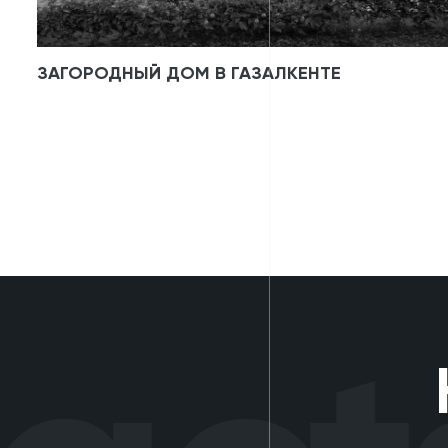
ЗАГОРОДНЫЙ ДОМ В ГАЗАЛКЕНТЕ