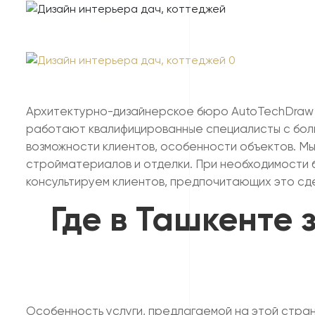
Архитектурно-дизайнерское бюро AutoTechDraw п
работают квалифицированные специалисты с боль
возможности клиентов, особенности объектов. М
стройматериалов и отделки. При необходимости 
консультируем клиентов, предпочитающих это сд
Где в Ташкенте 
Особенность услуги, предлагаемой на этой стран