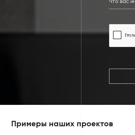
Примеры наших проектов