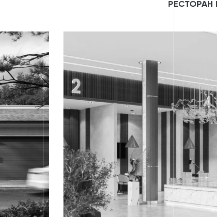
РЕСТОРАН 