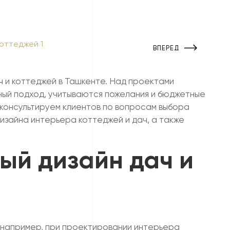
ВПЕРЕД
 и коттеджей в Ташкенте. Над проектами
ый подход, учитываются пожелания и бюджетные
 консультируем клиентов по вопросам выбора
зайна интерьера коттеджей и дач, а также
ный дизайн дач и
, например, при проектировании интерьера