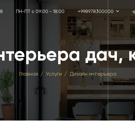
38
ПН-ПТ с 09:00 - 18:00
+998978300000
нтерьера дач, 
Главная
Услуги
Дизайн интерьера