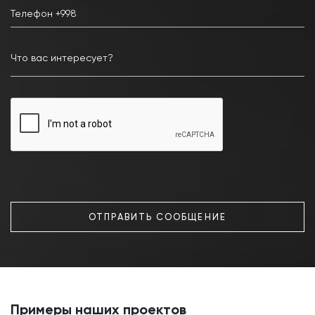
ОТПРАВИТЬ СООБЩЕНИЕ
Примеры наших проектов