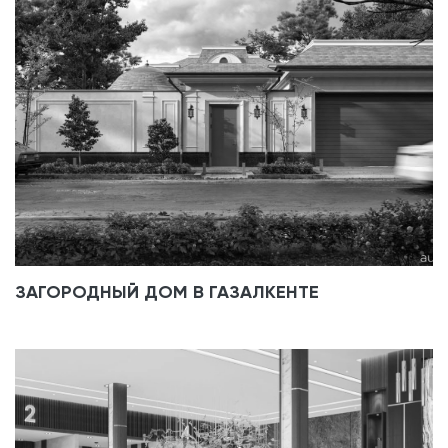
ЗАГОРОДНЫЙ ДОМ В ГАЗАЛКЕНТЕ