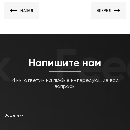
НАЗАД
ВПЕРЕД
Fee
Напишите нам
И мы ответим на любые интересующие вас
вопросы