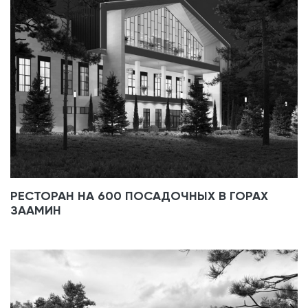
РЕСТОРАН НА 600 ПОСАДОЧНЫХ В ГОРАХ
ЗААМИН