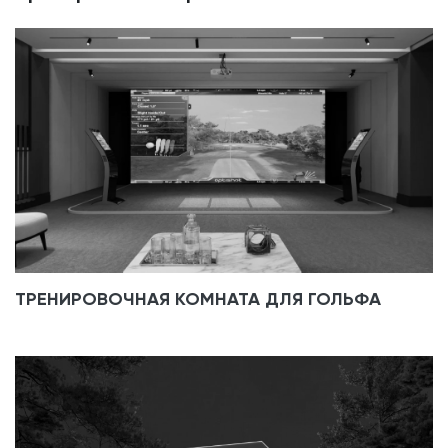
ТРЕНИРОВОЧНАЯ КОМНАТА ДЛЯ ГОЛЬФА