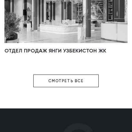
ОТДЕЛ ПРОДАЖ ЯНГИ УЗБЕКИСТОН ЖК
СМОТРЕТЬ ВСЕ