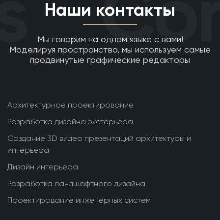
s
Con
Наши контакты
Мы говорим на одном языке с вами!
Моделируя пространство, мы используем самые
продвинутые графические редакторы
Архитектурное проектирование
Разработка дизайна экстерьера
Создание 3D видео презентаций архитектуры и
интерьера
Дизайн интерьера
Разработка ландшафтного дизайна
Проектирование инженерных систем