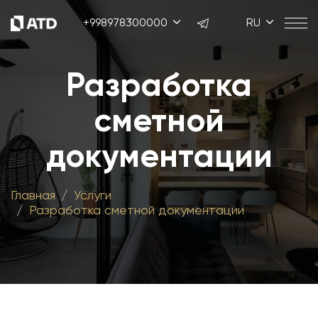
+998978300000
RU
Разработка
сметной
документации
Главная
Услуги
Разработка сметной документации